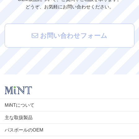
どうぞ、お気軽にお問い合わせください。
お問い合わせフォーム
MiNTについて
主な取扱製品
バスボールのOEM