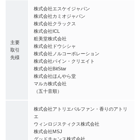
株式会社エスケイジャパン
株式会社カミオジャパン
株式会社クラックス
株式会社ICL
粧美堂株式会社
主要
株式会社ドウシシャ
取引
株式会社ノルコーポレーション
先様
株式会社パイン・クリエイト
株式会社BitStar
株式会社ほんやら堂
マルカ株式会社
（五十音順）
株式会社アトリエパルファン・香りのアトリ
エ
ウィンロジスティクス株式会社
株式会社MSJ
グッドチャンス株式会社