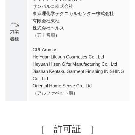
サンパルコ株式会社
東京理化学テクニカルセンター株式会社
有限会社東梱
ご協
株式会社ヘルス
力業
（五十音順）
者様
CPL Aromas
He Yuan Lifesun Cosmetics Co., Ltd
Heyuan Hisen Gifts Manufacturing Co., Ltd
Jiashan Kentaku Garment Finishing INISHING
Co., Ltd
Oriental Home Sense Co., Ltd
（アルファベット順）
［ 許可証 ］