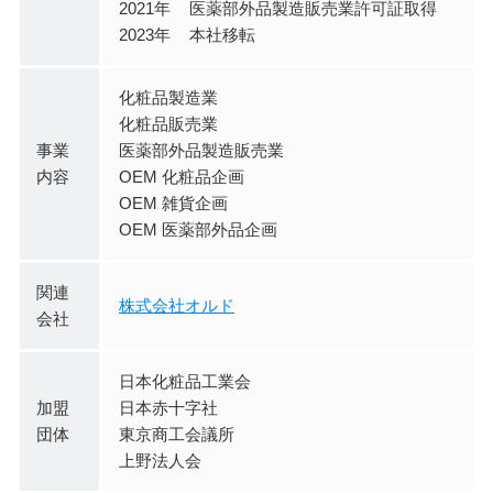
2021年
医薬部外品製造販売業許可証取得
2023年
本社移転
化粧品製造業
化粧品販売業
事業
医薬部外品製造販売業
内容
OEM 化粧品企画
OEM 雑貨企画
OEM 医薬部外品企画
関連
株式会社オルド
会社
日本化粧品工業会
加盟
日本赤十字社
団体
東京商工会議所
上野法人会