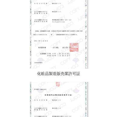
化粧品製造販売業許可証