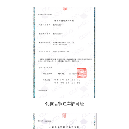
化粧品製造業許可証