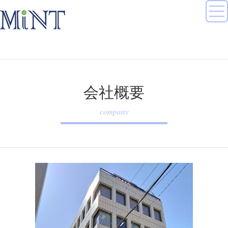
会社概要
company