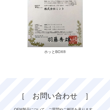
ホッとBOX®
［ お問い合わせ ］
OEM製品について、ご質問やご相談を承ります。