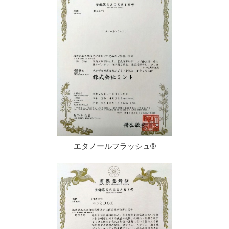
エタノールフラッシュ®